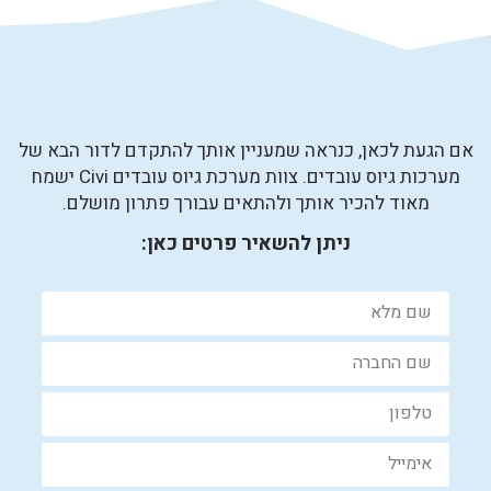
אם הגעת לכאן, כנראה שמעניין אותך להתקדם לדור הבא של
מערכות גיוס עובדים. צוות מערכת גיוס עובדים Civi ישמח
מאוד להכיר אותך ולהתאים עבורך פתרון מושלם.
ניתן להשאיר פרטים כאן: