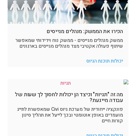
הכירו את הממשק: מנהלים מגייסים
ממשק מנהלים מגייסים - ממשק נוח וידידותי שמאפשר
שיתוף פעולה אקטיבי מצד מנהלים מגייסים בארגונים
יכולות תוכנת הגיוס
מה זה "תגיות" וכיצד הן יכולות לחסוך לך שעות של
עבודה מייגעת?
פונקציה ייחודית של מערכת גיוס Civi שמאפשרת לתייג
מועמדים באופן אוטומטי ובכך לייעל את תהליך סינון
קורות חיים
יכולות תוכנת הגיוס