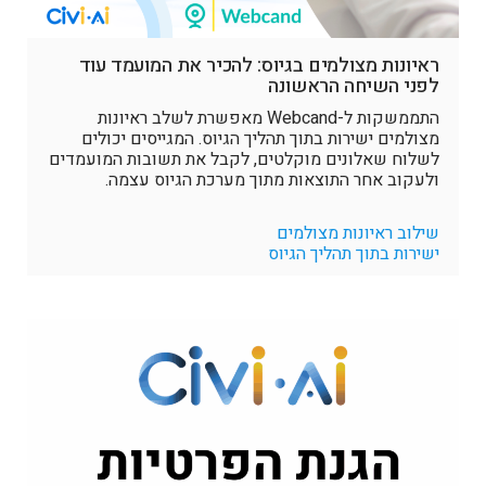
ראיונות מצולמים בגיוס: להכיר את המועמד עוד
לפני השיחה הראשונה
התממשקות ל-Webcand מאפשרת לשלב ראיונות
מצולמים ישירות בתוך תהליך הגיוס. המגייסים יכולים
לשלוח שאלונים מוקלטים, לקבל את תשובות המועמדים
ולעקוב אחר התוצאות מתוך מערכת הגיוס עצמה.
שילוב ראיונות מצולמים
ישירות בתוך תהליך הגיוס