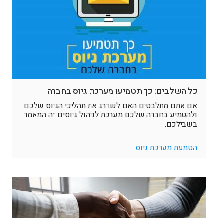
כל השלבים: כך תטמיעו מערכת גיוס בחברה
אם אתם מתלבטים האם לשדרג את תהליכי הגיוס שלכם
ולהטמיע בחברה שלכם מערכת לניהול גיוסים זה המאמר
בשבילכם.
הטמעת מערכת גיוס