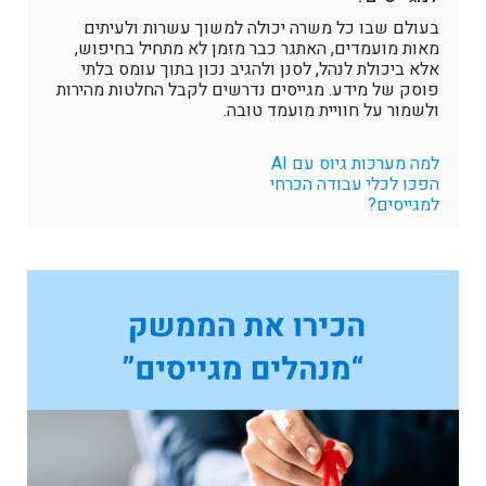
בעולם שבו כל משרה יכולה למשוך עשרות ולעיתים
מאות מועמדים, האתגר כבר מזמן לא מתחיל בחיפוש,
אלא ביכולת לנהל, לסנן ולהגיב נכון בתוך עומס בלתי
פוסק של מידע. מגייסים נדרשים לקבל החלטות מהירות
ולשמור על חוויית מועמד טובה.
למה מערכות גיוס עם AI
הפכו לכלי עבודה הכרחי
למגייסים?