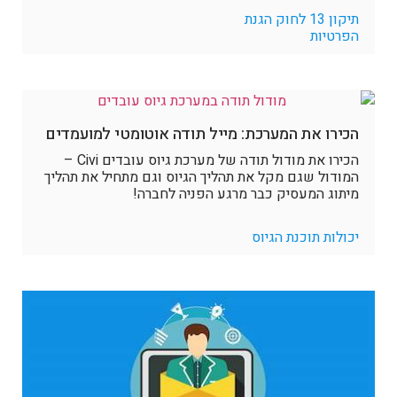
תיקון 13 לחוק הגנת
הפרטיות
הכירו את המערכת: מייל תודה אוטומטי למועמדים
הכירו את מודול תודה של מערכת גיוס עובדים Civi –
המודול שגם מקל את תהליך הגיוס וגם מתחיל את תהליך
מיתוג המעסיק כבר מרגע הפניה לחברה!
יכולות תוכנת הגיוס