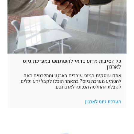
כל הסיבות מדוע כדאי להשתמש במערכת גיוס
לארגון
אתם עוסקים בגיוס עובדים בארגון ומתלבטים האם
להטמיע מערכת גיוס? במאמר תוכלו לקבל ידע וכלים
לקבלת ההחלטה הנכונה לארגונכם.
מערכת גיוס לארגון