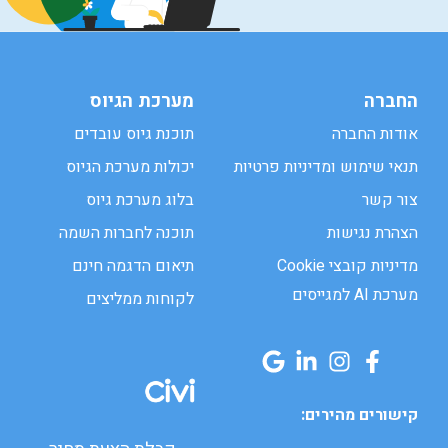
החברה
מערכת הגיוס
אודות החברה
תוכנת גיוס עובדים
תנאי שימוש ומדיניות פרטיות
יכולות מערכת הגיוס
צור קשר
בלוג מערכת גיוס
הצהרת נגישות
תוכנה לחברות השמה
מדיניות קובצי Cookie
תיאום הדגמה חינם
מערכת AI למגייסים
לקוחות ממליצים
קישורים מהירים: