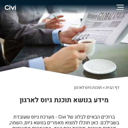
דף הבית
»
תוכנת גיוס לארגון
מידע בנושא תוכנת גיוס לארגון
ברוכים הבאים לבלוג של Civi - מערכת גיוס שעובדת
בשבילכם. כאן תוכלו למצוא מאמרים בנושא גיוס, השמה,