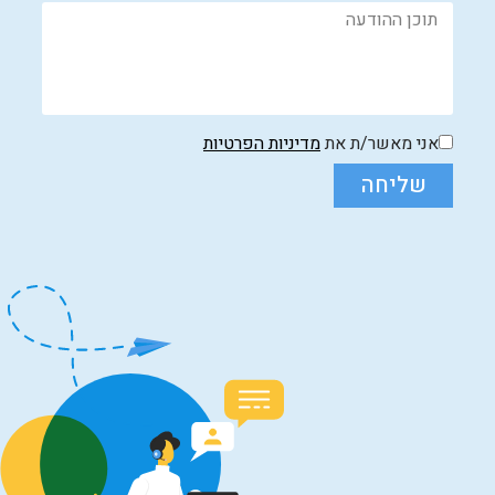
אני מאשר/ת את
מדיניות הפרטיות
שליחה