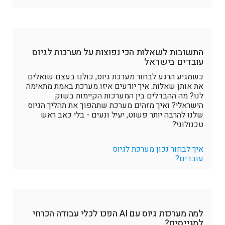
התשובות לשאלות הכי נפוצות על מערכות לגיוס
עובדים בישראל
כשמגיע הרגע לבחור מערכת גיוס, כולנו בעצם שואלים
את אותן שאלות. איך יודעים איזו מערכת באמת מתאימה
לנו? מה ההבדלים בין המערכות הקיימות בשוק
הישראלי? ואיך מזהים מערכת שתהפוך את תהליך הגיוס
שלנו להרבה יותר פשוט, יעיל ונעים - בלי כאב ראש
טכנולוגי?
איך לבחור נכון מערכת לגיוס
עובדים?
למה מערכות גיוס עם AI הפכו לכלי עבודה הכרחי
למגייסים?