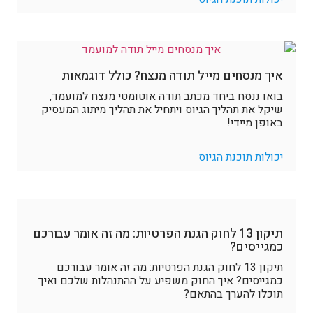
איך מנסחים מייל תודה מנצח? כולל דוגמאות
בואו ננסח ביחד מכתב תודה אוטומטי מנצח למועמד,
שיקל את תהליך הגיוס ויתחיל את תהליך מיתוג המעסיק
באופן מיידי!
יכולות תוכנת הגיוס
תיקון 13 לחוק הגנת הפרטיות: מה זה אומר עבורכם
כמגייסים?
תיקון 13 לחוק הגנת הפרטיות: מה זה אומר עבורכם
כמגייסים? איך החוק משפיע על ההתנהלות שלכם ואיך
תוכלו להערך בהתאם?