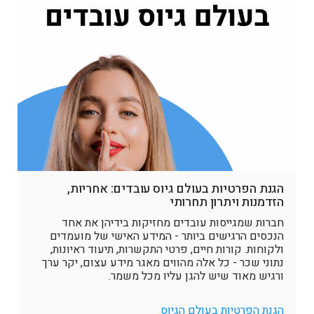
הגנת הפרטיות בעולם גיוס עובדים: אחריות,
הזדמנות ויתרון תחרותי
חברות שמגייסות עובדים מחזיקות בידיהן את אחד
הנכסים הרגישים ביותר - המידע האישי של מועמדים
ולקוחות. קורות חיים, פרטי התקשרות, תיעוד ראיונות,
נתוני שכר - כל אלה מהווים מאגר מידע עצום, יקר ערך
ורגיש מאוד שיש להגן עליו מכל משמר.
הגנת הפרטיות בעולם הגיוס