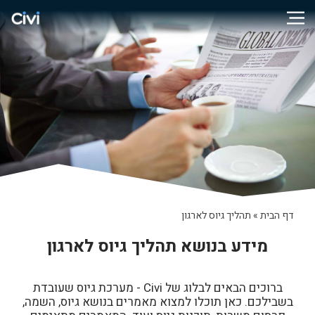
דף הבית
»
תהליך גיוס לארגון
מידע בנושא תהליך גיוס לארגון
ברוכים הבאים לבלוג של Civi - מערכת גיוס שעובדת
בשבילכם. כאן תוכלו למצוא מאמרים בנושא גיוס, השמה,