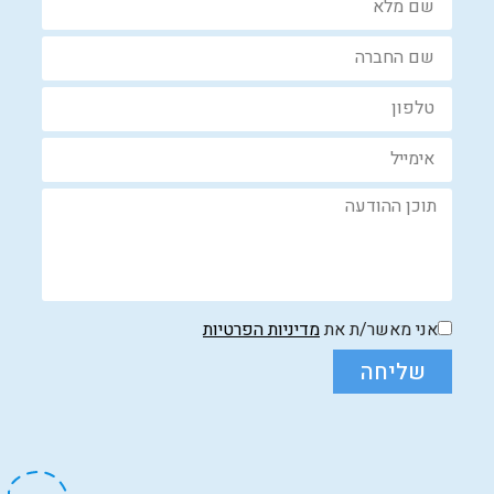
אני מאשר/ת את
מדיניות הפרטיות
שליחה