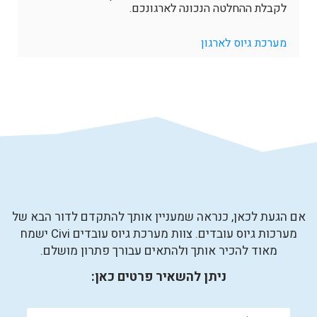
לקבלת ההחלטה הנכונה לארגונכם.
מערכת גיוס לארגון
אם הגעת לכאן, כנראה שמעניין אותך להתקדם לדור הבא של
מערכות גיוס עובדים. צוות מערכת גיוס עובדים Civi ישמח
מאוד להכיר אותך ולהתאים עבורך פתרון מושלם.
ניתן להשאיר פרטים כאן: