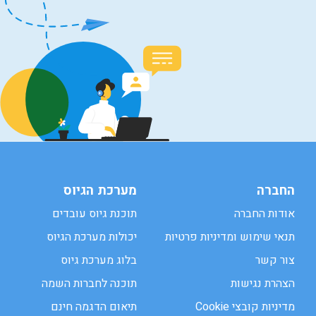
החברה
מערכת הגיוס
אודות החברה
תוכנת גיוס עובדים
תנאי שימוש ומדיניות פרטיות
יכולות מערכת הגיוס
צור קשר
בלוג מערכת גיוס
הצהרת נגישות
תוכנה לחברות השמה
מדיניות קובצי Cookie
תיאום הדגמה חינם