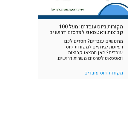
מקורות גיוס עובדים: מעל 100
קבוצות וואטסאפ לפרסום דרושים
מחפשים עובדים? חסרים לכם
רעיונות יצירתיים למקורות גיוס
עובדים? כאן תמצאו קבוצות
וואטסאפ לפרסום משרות דרושים.
מקורות גיוס עובדים
אם הגעת לכאן, כנראה שמעניין אותך להתקדם לדור הבא של מערכות 