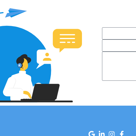
ם עבורך פתרון