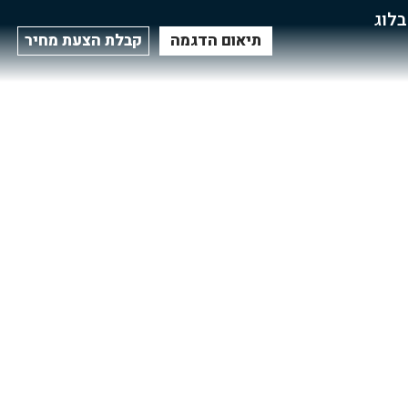
בלוג
תיאום הדגמה
קבלת הצעת מחיר