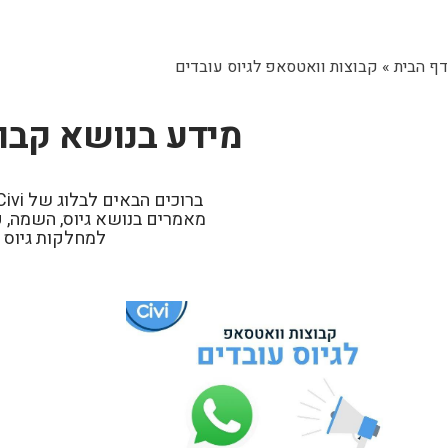
דף הבית
»
קבוצות וואטסאפ לגיוס עובדים
מידע בנושא קבוצ
מאמרים בנושא גיוס, השמה, פ
למחלקות גיוס 