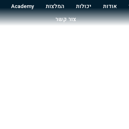
אודות
יכולות
המלצות
Academy
צור קשר