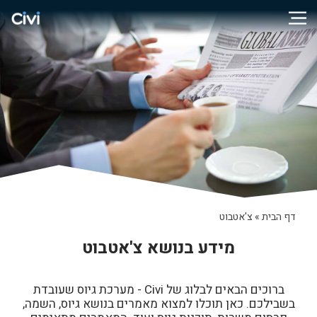
דף הבית
»
צ'אטבוט
מידע בנושא צ'אטבוט
ברוכים הבאים לבלוג של Civi - מערכת גיוס שעובדת
בשבילכם. כאן תוכלו למצוא מאמרים בנושא גיוס, השמה,