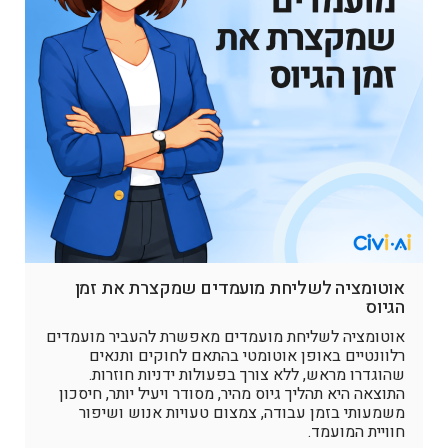
אוטומציה לשליחת מועמדים שמקצרת את זמן
הגיוס
אוטומציה לשליחת מועמדים מאפשרת להעביר מועמדים
רלוונטיים באופן אוטומטי בהתאם לחוקים ותנאים
שהוגדרו מראש, ללא צורך בפעולות ידניות חוזרות.
התוצאה היא תהליך גיוס מהיר, מסודר ויעיל יותר, חיסכון
משמעותי בזמן עבודה, צמצום טעויות אנוש ושיפור
חוויית המועמד.