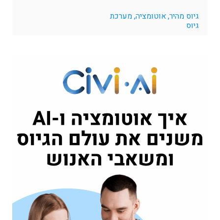
גיוס מהיר, אוטומציה, מערכת
גיוס