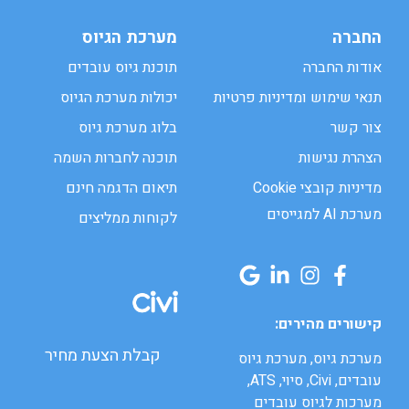
החברה
מערכת הגיוס
אודות החברה
תוכנת גיוס עובדים
תנאי שימוש ומדיניות פרטיות
יכולות מערכת הגיוס
צור קשר
בלוג מערכת גיוס
הצהרת נגישות
תוכנה לחברות השמה
מדיניות קובצי Cookie
תיאום הדגמה חינם
מערכת AI למגייסים
לקוחות ממליצים
קישורים מהירים:
קבלת הצעת מחיר
מערכת גיוס, מערכת גיוס
עובדים, Civi, סיוי, ATS,
מערכות לגיוס עובדים