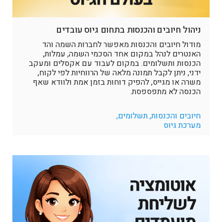
ניהול חיובים והכנסות בתחום גיוס עובדים
מודול חיובים והכנסות מאפשר לחברות השמה והד
האנטרים לנהל במקום אחד הסכמי השמה, עמלות,
הכנסות ותשלומים. במקום לעבוד עם אקסלים ומעקב
ידני, ניתן לקבל תמונה מלאה של הרווחיות לפי לקוח,
משרה או מגייס, להפיק דוחות בזמן אמת ולוודא שאף
הכנסה לא מתפספסת.
חיובים והכנסות, תשלומים,
מערכת גיוס