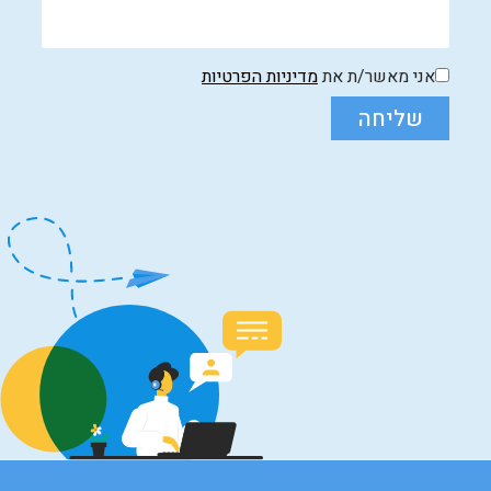
אני מאשר/ת את
מדיניות הפרטיות
שליחה