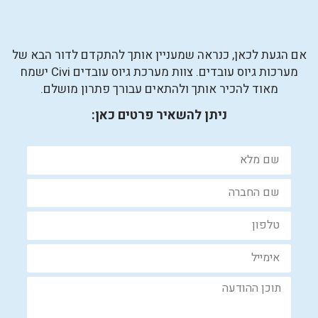
אם הגעת לכאן, כנראה שמעניין אותך להתקדם לדור הבא של
מערכות גיוס עובדים. צוות מערכת גיוס עובדים Civi ישמח
מאוד להכיר אותך ולהתאים עבורך פתרון מושלם.
ניתן להשאיר פרטים כאן: