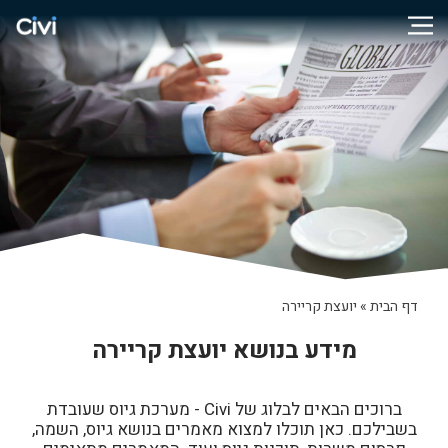
דף הבית
»
יועצת קריירה
מידע בנושא יועצת קריירה
ברוכים הבאים לבלוג של Civi - מערכת גיוס שעובדת
בשבילכם. כאן תוכלו למצוא מאמרים בנושא גיוס, השמה,