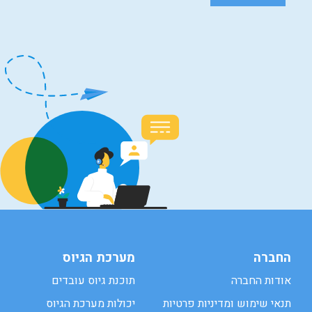
החברה
מערכת הגיוס
אודות החברה
תוכנת גיוס עובדים
תנאי שימוש ומדיניות פרטיות
יכולות מערכת הגיוס