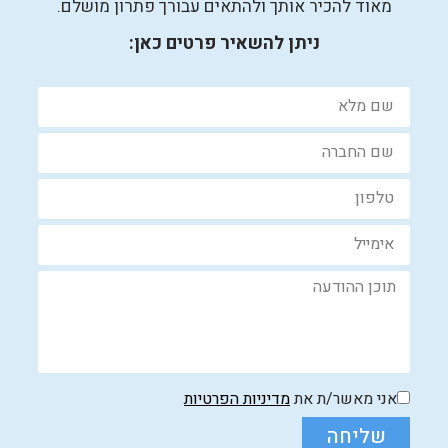
מאוד להכיר אותך ולהתאים עבורך פתרון מושלם.
ניתן להשאיר פרטים כאן:
אני מאשר/ת את
מדיניות הפרטיות
שליחה