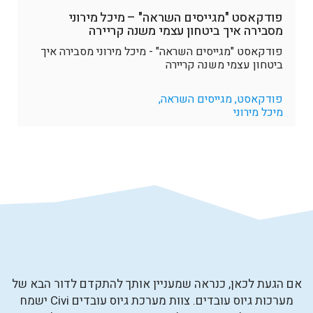
פודקאסט "מגייסים השראה" – מיכל מירוני
מסבירה איך ביטחון עצמי משנה קריירה
פודקאסט "מגייסים השראה" - מיכל מירוני מסבירה איך
ביטחון עצמי משנה קריירה
פודקאסט, מגייסים השראה,
מיכל מירוני
אם הגעת לכאן, כנראה שמעניין אותך להתקדם לדור הבא של
מערכות גיוס עובדים. צוות מערכת גיוס עובדים Civi ישמח