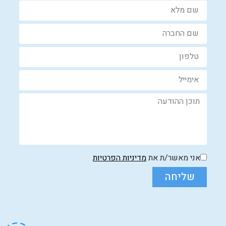
אני מאשר/ת את
מדיניות הפרטיות
שליחה