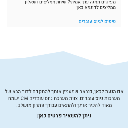
מפיקים ממנה ערך אמיתי? שיחת ממליצים ושאלון
ממליצים לדוגמא כאן.
טיפים לגיוס עובדים
אם הגעת לכאן, כנראה שמעניין אותך להתקדם לדור הבא של
מערכות גיוס עובדים. צוות מערכת גיוס עובדים Civi ישמח
מאוד להכיר אותך ולהתאים עבורך פתרון מושלם.
ניתן להשאיר פרטים כאן: