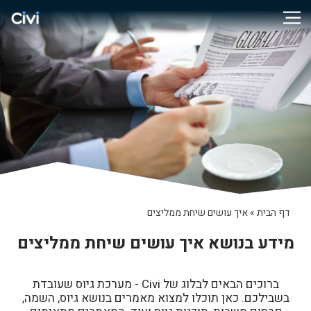
דף הבית
»
איך עושים שיחת ממליצים
מידע בנושא איך עושים שיחת ממליצים
ברוכים הבאים לבלוג של Civi - מערכת גיוס שעובדת
בשבילכם. כאן תוכלו למצוא מאמרים בנושא גיוס, השמה,