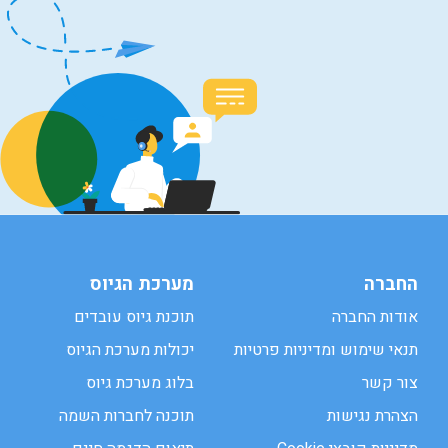
החברה
מערכת הגיוס
אודות החברה
תוכנת גיוס עובדים
תנאי שימוש ומדיניות פרטיות
יכולות מערכת הגיוס
צור קשר
בלוג מערכת גיוס
הצהרת נגישות
תוכנה לחברות השמה