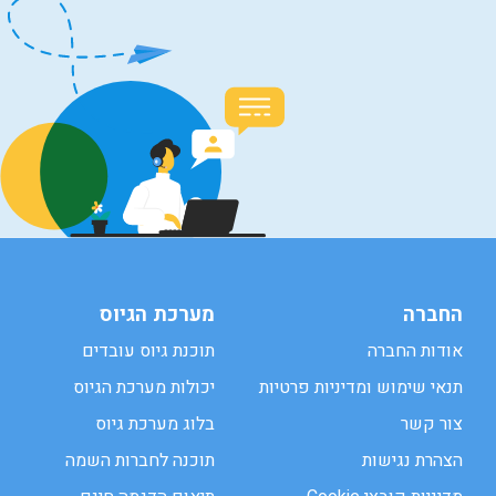
החברה
מערכת הגיוס
אודות החברה
תוכנת גיוס עובדים
תנאי שימוש ומדיניות פרטיות
יכולות מערכת הגיוס
צור קשר
בלוג מערכת גיוס
הצהרת נגישות
תוכנה לחברות השמה