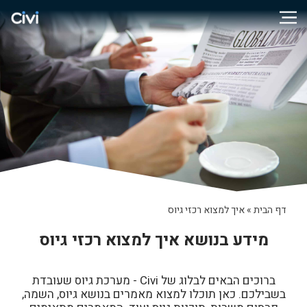
דף הבית
»
איך למצוא רכזי גיוס
מידע בנושא איך למצוא רכזי גיוס
ברוכים הבאים לבלוג של Civi - מערכת גיוס שעובדת
בשבילכם. כאן תוכלו למצוא מאמרים בנושא גיוס, השמה,