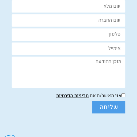
אני מאשר/ת את
מדיניות הפרטיות
שליחה