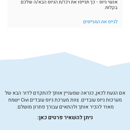
אנשי גיוס - כך תגייסו את רכז/ת הגיוס הבא/ה שלכם
בקלות.
לגייס את המגייסים
אם הגעת לכאן, כנראה שמעניין אותך להתקדם לדור הבא של
מערכות גיוס עובדים. צוות מערכת גיוס עובדים Civi ישמח
מאוד להכיר אותך ולהתאים עבורך פתרון מושלם.
ניתן להשאיר פרטים כאן: