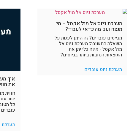
מערכת גיוס אל מול אקסל – מי
מנצח ועם מה כדאי לעבוד?
מגייסים עובדים? זה הזמן לענות על
השאלה החשובה: מערכת גיוס אל
מול אקסל - איזה כלי יתן את
התוצאות הטובות ביותר בגיוסים?
מערכת גיוס עובדים
איך מע
את חווי
חווית מו
יותר עוב
כל הטוב 
עובדים ח
מערכת ג