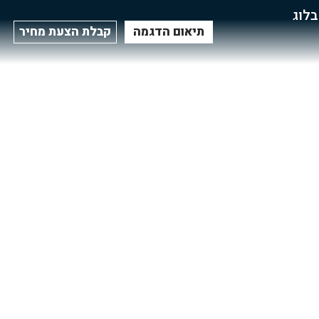
בלוג
תיאום הדגמה
קבלת הצעת מחיר