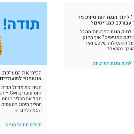
תיקון 13 לחוק הגנת הפרטיות: מה
 עבורכם כמגייסים?
תיקון 13 לחוק הגנת הפרטיות: מה זה
ורכם כמגייסים? איך החוק
ל ההתנהלות שלכם ואיך
הערך בהתאם?
הכירו את המערכת: מ
אוטומטי למועמדים
הכירו את מודול תודה
גיוס עובדי
מקל את תהליך הגיוס 
תהליך מיתוג המעסיק 
הפניה לחברה!
יכולות תוכנת הגיוס