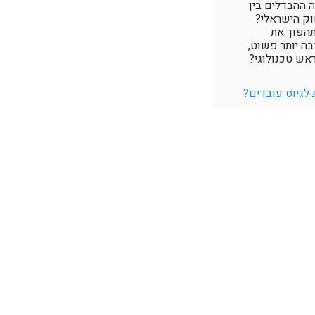
 ההבדלים בין
וק הישראלי?
תהפוך את
בה יותר פשוט,
ראש טכנולוגי?
 לגיוס עובדים?