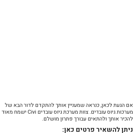
אם הגעת לכאן, כנראה שמעניין אותך להתקדם לדור הבא של
מערכות גיוס עובדים. צוות מערכת גיוס עובדים Civi ישמח מאוד
להכיר אותך ולהתאים עבורך פתרון מושלם.
ניתן להשאיר פרטים כאן: