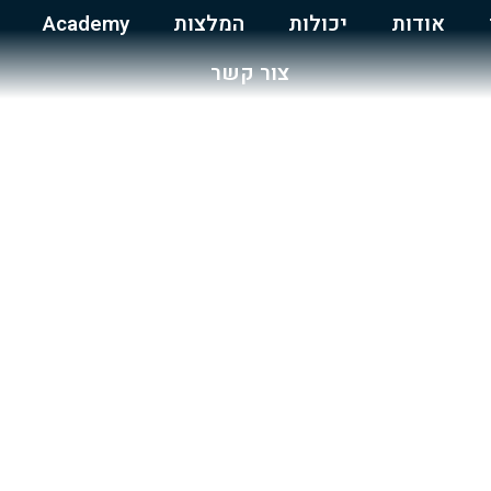
אודות
יכולות
המלצות
Academy
צור קשר