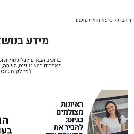
דף הבית
»
שיפור חוויית מועמד
מידע בנושא
מאמרים בנושא גיוס, השמה, פ
למחלקות גיוס 