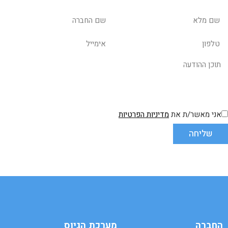
אני מאשר/ת את
מדיניות הפרטיות
שליחה
החברה
מערכת הגיוס