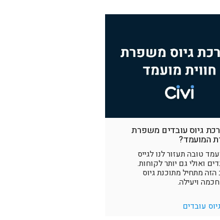
רכת גיוס עובדים משפרת
ת המועמד?
עמד טובה תעזור לנו לגייס
דים ואולי גם יותר לקוחות.
הזה מתחיל מתוכנת גיוס
כמה ויעילה.
יוס עובדים