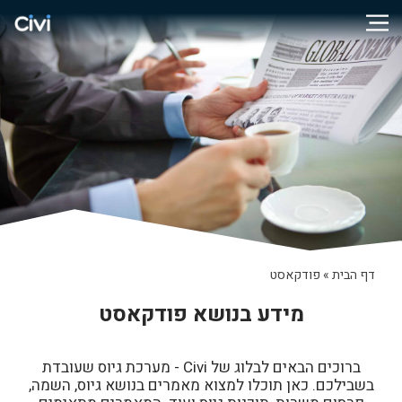
דף הבית
»
פודקאסט
מידע בנושא פודקאסט
ברוכים הבאים לבלוג של Civi - מערכת גיוס שעובדת
בשבילכם. כאן תוכלו למצוא מאמרים בנושא גיוס, השמה,