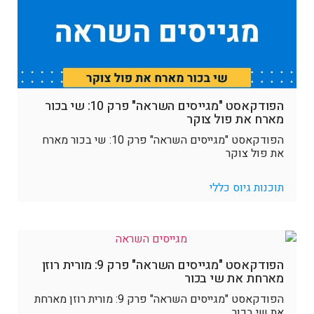
הפודקאסט "מגייסים השראה" פרק 10: שי בכור
מארח את פול צוקר
הפודקאסט "מגייסים השראה" פרק 10: שי בכור מארח
את פול צוקר
תוכנות גיוס כללי
הפודקאסט "מגייסים השראה" פרק 9: מורית רוזן
מארחת את שי בכור
הפודקאסט "מגייסים השראה" פרק 9: מורית רוזן מארחת
את שי בכור