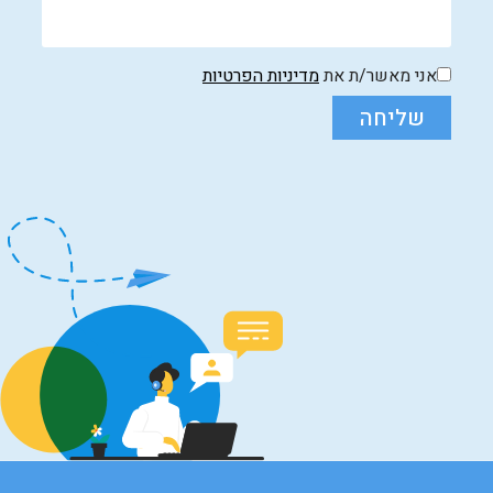
אני מאשר/ת את
מדיניות הפרטיות
שליחה