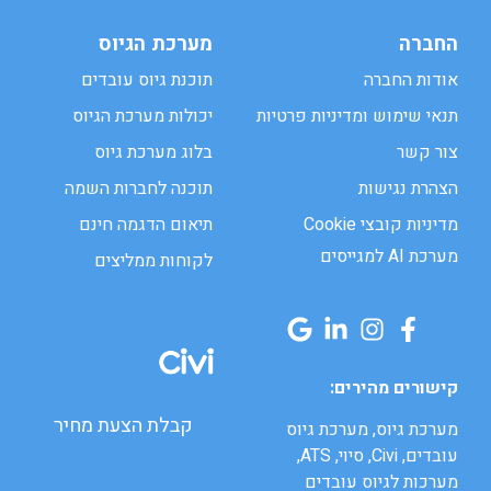
החברה
מערכת הגיוס
אודות החברה
תוכנת גיוס עובדים
תנאי שימוש ומדיניות פרטיות
יכולות מערכת הגיוס
צור קשר
בלוג מערכת גיוס
הצהרת נגישות
תוכנה לחברות השמה
מדיניות קובצי Cookie
תיאום הדגמה חינם
מערכת AI למגייסים
לקוחות ממליצים
קישורים מהירים:
קבלת הצעת מחיר
מערכת גיוס, מערכת גיוס
עובדים, Civi, סיוי, ATS,
מערכות לגיוס עובדים