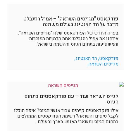
פודקאסט "מגייסים השראה" – אמיל רוזנבלט
מדבר על הד האנטינג בעולם משתנה
בפרק החדש של הפודקאסט שלנו "מגייסים השראה",
אירחנו את אמיל רוזנבלט: אחת הדמויות המוכרות
והמשפיעות בתחום הגיוס וההשמה בישראל.
פודקאסט, הד האנטינג,
מגייסים השראה,
לגייס השראה ועוד – עם פודקאסטים בתחום
הגיוס
אילו פוקדאסטים קיימים עבור אנשי הגיוס? איפה תוכלו
לקבל טיפים והשראה? רשימת הפודקסטים הממולצים
בתחום הגיוס ומשאבי האנוש בארץ ובעולם.