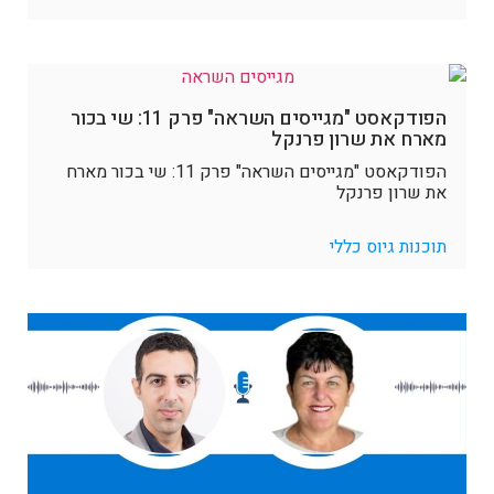
הפודקאסט "מגייסים השראה" פרק 11: שי בכור
מארח את שרון פרנקל
הפודקאסט "מגייסים השראה" פרק 11: שי בכור מארח
את שרון פרנקל
תוכנות גיוס כללי