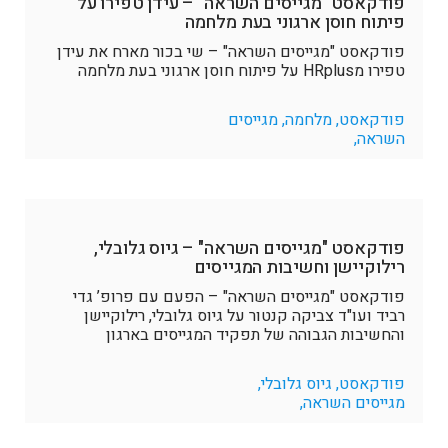
פודקאסט "מגייסים השראה" – עידן טפירו על
פיתוח חוסן ארגוני בעת מלחמה
פודקאסט "מגייסים השראה" – שי בכור מארח את עידן
טפירו מHRplus על פיתוח חוסן ארגוני בעת מלחמה
פודקאסט, מלחמה, מגייסים
השראה,
פודקאסט "מגייסים השראה" – גיוס גלובלי,
רילוקיישן וחשיבות המגייסים
פודקאסט "מגייסים השראה" – הפעם עם פרופ’ גדי
רביד ועו"ד צביקה קנטור על גיוס גלובלי, רילוקיישן
והחשיבות הגבוהה של תפקיד המגייסים בארגון
פודקאסט, גיוס גלובלי,
מגייסים השראה,