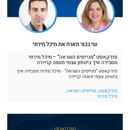
פודקאסט "מגייסים השראה" – מיכל מירוני
מסבירה איך ביטחון עצמי משנה קריירה
פודקאסט "מגייסים השראה" - מיכל מירוני מסבירה איך
ביטחון עצמי משנה קריירה
פודקאסט, מגייסים השראה,
מיכל מירוני