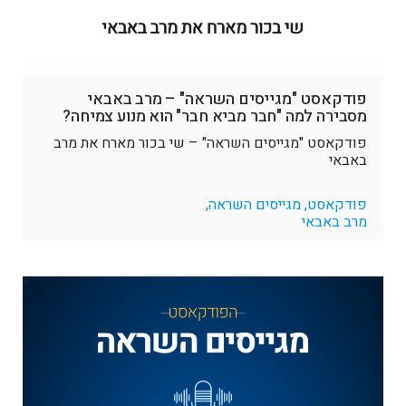
פודקאסט "מגייסים השראה" – מרב באבאי
מסבירה למה "חבר מביא חבר" הוא מנוע צמיחה?
פודקאסט "מגייסים השראה" – שי בכור מארח את מרב
באבאי
פודקאסט, מגייסים השראה,
מרב באבאי