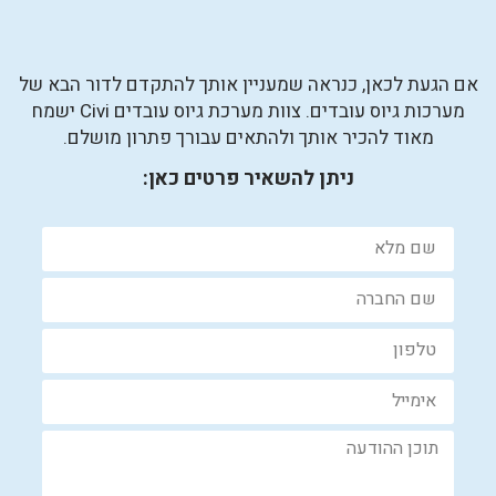
אם הגעת לכאן, כנראה שמעניין אותך להתקדם לדור הבא של
מערכות גיוס עובדים. צוות מערכת גיוס עובדים Civi ישמח
מאוד להכיר אותך ולהתאים עבורך פתרון מושלם.
ניתן להשאיר פרטים כאן: