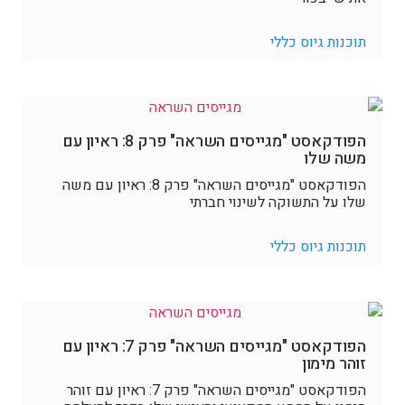
תוכנות גיוס כללי
הפודקאסט "מגייסים השראה" פרק 8: ראיון עם
משה שלו
הפודקאסט "מגייסים השראה" פרק 8: ראיון עם משה
שלו על התשוקה לשינוי חברתי
תוכנות גיוס כללי
הפודקאסט "מגייסים השראה" פרק 7: ראיון עם
זוהר מימון
הפודקאסט "מגייסים השראה" פרק 7: ראיון עם זוהר