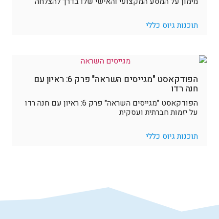
מימון על המסע המקצועי והאישי שלו בדרך להצלחה
תוכנות גיוס כללי
הפודקאסט "מגייסים השראה" פרק 6: ראיון עם
חנה רדו
הפודקאסט "מגייסים השראה" פרק 6: ראיון עם חנה רדו
על יזמות חברתית ועסקית
תוכנות גיוס כללי