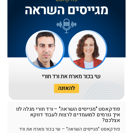
פודקאסט "מגייסים השראה" – ורד חורי מגלה לנו
איך גורמים למועמדים לרצות לעבוד דווקא
אצלכם?
פודקאסט "מגייסים השראה" – שי בכור מארח את ורד