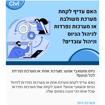
גיוס ומשאבי אנוש: מערכת אחת או מערכת נפרדת
לכל תחום?
האם עדיף לקחת מערכת אחת או מערכות נפרדות לניהול
הגיוס ומשאבי אנוש? חשוב לקחת שתי מערכות נפרדות
שכל אחת הכי טובה בתחום שלה.
מערכת גיוס