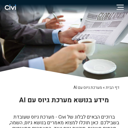
דף הבית
»
מערכת גיוס עם AI
מידע בנושא מערכת גיוס עם AI
ברוכים הבאים לבלוג של Civi - מערכת גיוס שעובדת
בשבילכם. כאן תוכלו למצוא מאמרים בנושא גיוס, השמה,