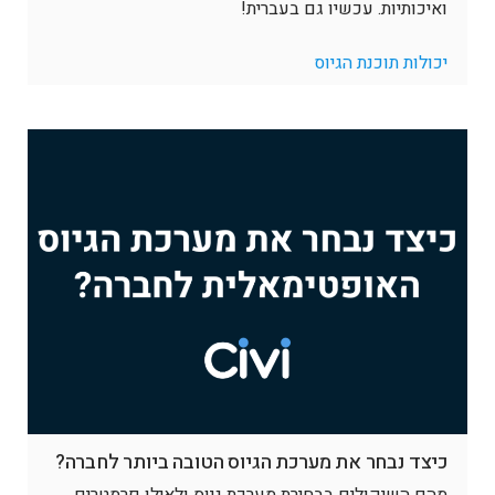
ואיכותיות. עכשיו גם בעברית!
יכולות תוכנת הגיוס
כיצד נבחר את מערכת הגיוס הטובה ביותר לחברה?