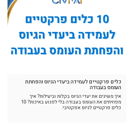
כלים פרקטיים לעמידה ביעדי הגיוס והפחתת
העומס בעבודה
איך משיגים את יעדי הגיוס בקלות וביעילות? איך
מפחיתים את העומס בעבודה בלי לפגוע באיכות? 10
כלים פרקטיים לגיוס אפקטיבי.