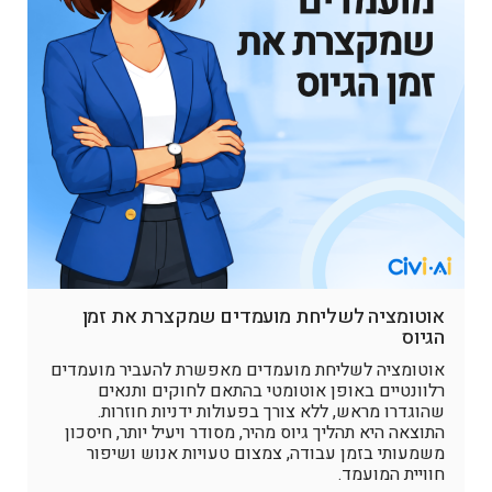
אוטומציה לשליחת מועמדים שמקצרת את זמן
הגיוס
אוטומציה לשליחת מועמדים מאפשרת להעביר מועמדים
רלוונטיים באופן אוטומטי בהתאם לחוקים ותנאים
שהוגדרו מראש, ללא צורך בפעולות ידניות חוזרות.
התוצאה היא תהליך גיוס מהיר, מסודר ויעיל יותר, חיסכון
משמעותי בזמן עבודה, צמצום טעויות אנוש ושיפור
חוויית המועמד.