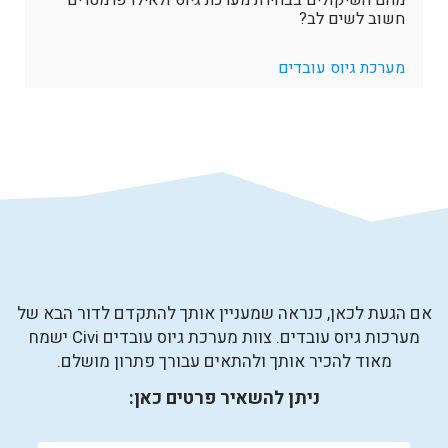
מהם השיקולים בבחירת מערכת גיוס ולאילו פרמטרים
חשוב לשים לב?
מערכת גיוס עובדים
אם הגעת לכאן, כנראה שמעניין אותך להתקדם לדור הבא של
מערכות גיוס עובדים. צוות מערכת גיוס עובדים Civi ישמח
מאוד להכיר אותך ולהתאים עבורך פתרון מושלם.
ניתן להשאיר פרטים כאן: