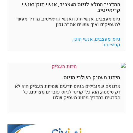
המדריך המלא לגיוס מעצבים, אנשי תוכן ואנשי
קריאייטיב
גיוס מעצבים, אנשי תוכן ואנשי קריאייטיב: מדריך מעשי
למעסיקים ואיך עושים את זה נכון
גיוס, מעצבים, אנשי תוכן,
קראייטיב
מיתוג מעסיק בשלבי הגיוס
ארגונים שמובילים בגיוס יודעים שמיתוג מעסיק הוא לא
רק סיסמה, הוא כלי קריטי לגיוס עובדים מצוינים. כל
הפרטים במדריך מיתוג מעסיק שלנו