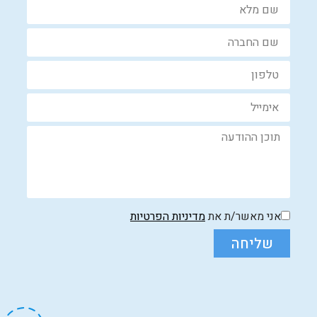
אני מאשר/ת את
מדיניות הפרטיות
שליחה