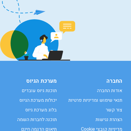
החברה
מערכת הגיוס
אודות החברה
תוכנת גיוס עובדים
תנאי שימוש ומדיניות פרטיות
יכולות מערכת הגיוס
צור קשר
בלוג מערכת גיוס
הצהרת נגישות
תוכנה לחברות השמה
מדיניות קובצי Cookie
תיאום הדגמה חינם