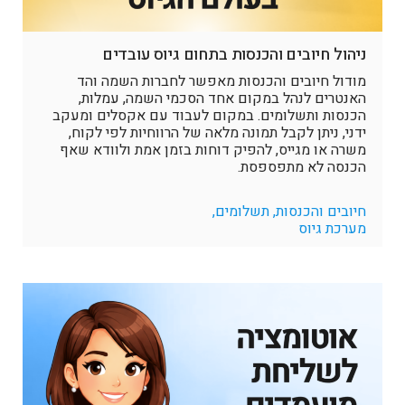
ניהול חיובים והכנסות בתחום גיוס עובדים
מודול חיובים והכנסות מאפשר לחברות השמה והד
האנטרים לנהל במקום אחד הסכמי השמה, עמלות,
הכנסות ותשלומים. במקום לעבוד עם אקסלים ומעקב
ידני, ניתן לקבל תמונה מלאה של הרווחיות לפי לקוח,
משרה או מגייס, להפיק דוחות בזמן אמת ולוודא שאף
הכנסה לא מתפספסת.
חיובים והכנסות, תשלומים,
מערכת גיוס