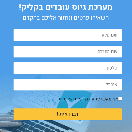
מערכת גיוס עובדים בקליק!
השאירו פרטים ונחזור אליכם בהקדם
אני מאשר/ת את
מדיניות הפרטיות
דברו איתי!