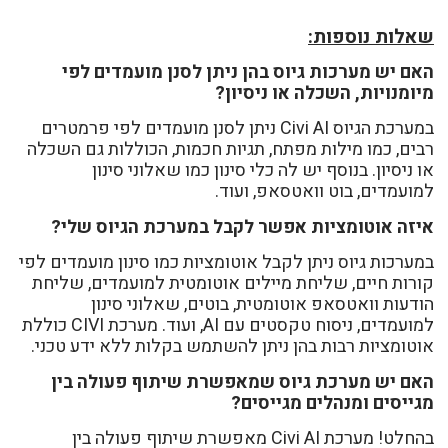
שאלות נוספות:
האם יש מערכות גיוס בהן ניתן לסנן מועמדים לפי
מיומנויות, השכלה או ניסיון?
במערכת הגיוס Civi AI ניתן לסנן מועמדים לפי פרמטרים
רבים, כמו מילות מפתח, תגיות חכמות, הכוללות גם השכלה
או ניסיון. בנוסף יש לה כלי סינון כמו שאלוני סינון
למועמדים, בוט וואטסאפ, ועוד.
איזה אוטומציות אפשר לקבל במערכת הגיוס שלי?
במערכות גיוס ניתן לקבל אוטומציות כמו סינון מועמדים לפי
קורות חיים, שליחת מיילים אוטומטית למועמדים, שליחת
הודעות וואטסאפ אוטומטית, בוטים, שאלוני סינון
למועמדים, ניסוח טקסטים עם AI, ועוד. מערכת CIVI כוללת
אוטומציות רבות בהן ניתן להשתמש בקלות ללא ידע טכני.
האם יש מערכת גיוס שמאפשרת שיתוף פעולה בין
מגייסים ומנהלים מגייסים?
בהחלט! מערכת Civi AI מאפשרת שיתוף פעולה בין