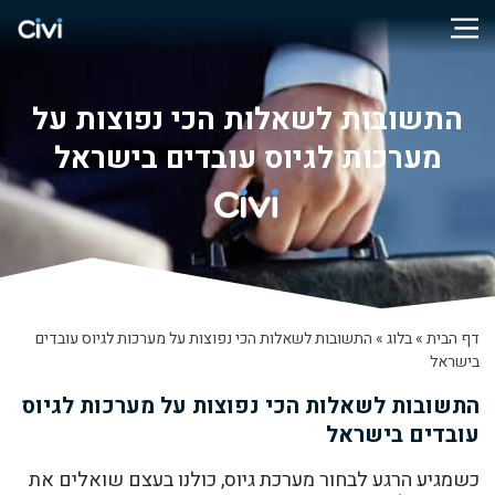
התשובות לשאלות הכי נפוצות על
מערכות לגיוס עובדים בישראל
דף הבית
»
בלוג
»
התשובות לשאלות הכי נפוצות על מערכות לגיוס עובדים
בישראל
התשובות לשאלות הכי נפוצות על מערכות לגיוס
עובדים בישראל
כשמגיע הרגע לבחור מערכת גיוס, כולנו בעצם שואלים את