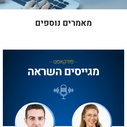
מאמרים נוספים