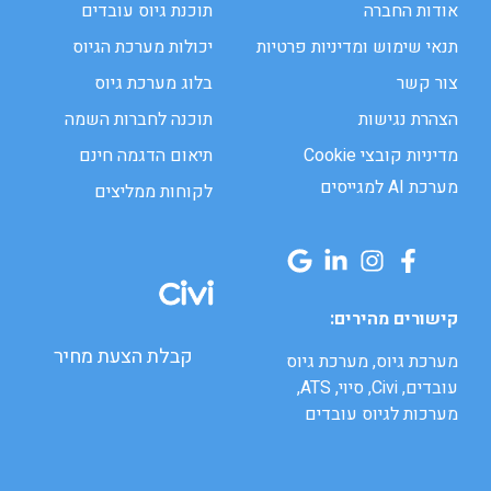
אודות החברה
תוכנת גיוס עובדים
תנאי שימוש ומדיניות פרטיות
יכולות מערכת הגיוס
צור קשר
בלוג מערכת גיוס
הצהרת נגישות
תוכנה לחברות השמה
מדיניות קובצי Cookie
תיאום הדגמה חינם
מערכת AI למגייסים
לקוחות ממליצים
קישורים מהירים:
קבלת הצעת מחיר
מערכת גיוס, מערכת גיוס
עובדים, Civi, סיוי, ATS,
מערכות לגיוס עובדים