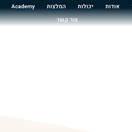
אודות
יכולות
המלצות
Academy
צור קשר