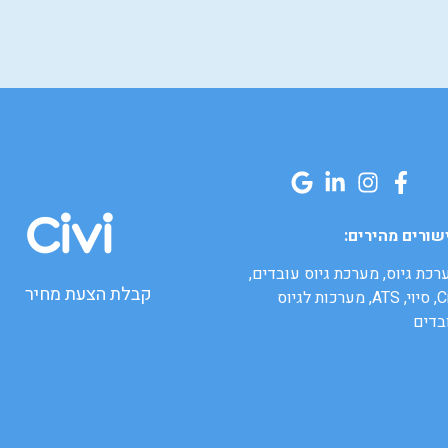
שורים מהירים:
רכת גיוס, מערכת גיוס עובדים,
קבלת הצעת מחיר
Civi, סיוי, ATS, מערכות לגיוס
בדים