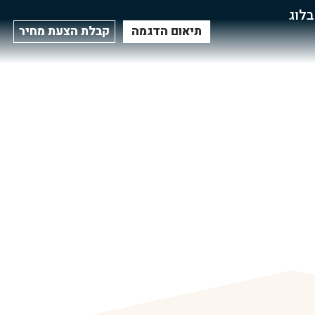
בלוג
תיאום הדגמה
קבלת הצעת מחיר