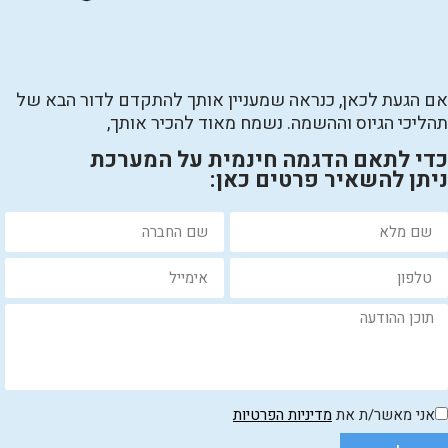
אם הגעת לכאן, כנראה שמעניין אותך להתקדם לדור הבא של
תהליכי הגיוס וההשמה. נשמח מאוד להכיר אותך,
כדי לתאם הדגמה חינמית על המערכת
ניתן להשאיר פרטים כאן:
אני מאשר/ת את
מדיניות הפרטיות