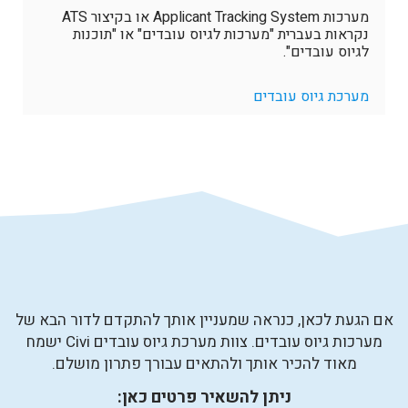
מערכות Applicant Tracking System או בקיצור ATS
נקראות בעברית "מערכות לגיוס עובדים" או "תוכנות
לגיוס עובדים".
מערכת גיוס עובדים
אם הגעת לכאן, כנראה שמעניין אותך להתקדם לדור הבא של
מערכות גיוס עובדים. צוות מערכת גיוס עובדים Civi ישמח
מאוד להכיר אותך ולהתאים עבורך פתרון מושלם.
ניתן להשאיר פרטים כאן: