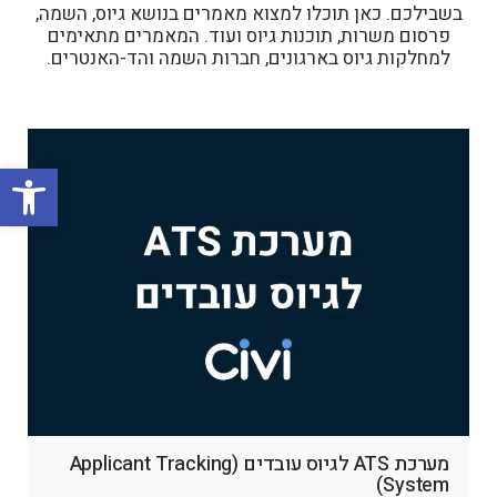
בשבילכם. כאן תוכלו למצוא מאמרים בנושא גיוס, השמה,
פרסום משרות, תוכנות גיוס ועוד. המאמרים מתאימים
למחלקות גיוס בארגונים, חברות השמה והד-האנטרים.
פתח סרגל
מערכת ATS לגיוס עובדים (Applicant Tracking
System)