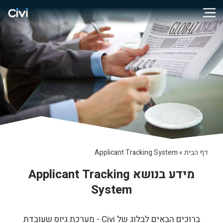
דף הבית
»
Applicant Tracking System
מידע בנושא Applicant Tracking
System
ברוכים הבאים לבלוג של Civi - מערכת גיוס שעובדת