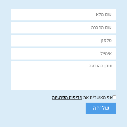
אני מאשר/ת את
מדיניות הפרטיות
שליחה