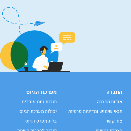
החברה
מערכת הגיוס
אודות החברה
תוכנת גיוס עובדים
תנאי שימוש ומדיניות פרטיות
יכולות מערכת הגיוס
צור קשר
בלוג מערכת גיוס
הצהרת נגישות
תוכנה לחברות השמה