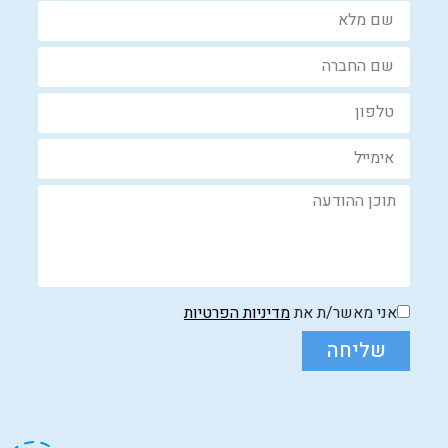
אני מאשר/ת את
מדיניות הפרטיות
שליחה