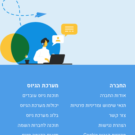
החברה
מערכת הגיוס
אודות החברה
תוכנת גיוס עובדים
תנאי שימוש ומדיניות פרטיות
יכולות מערכת הגיוס
צור קשר
בלוג מערכת גיוס
הצהרת נגישות
תוכנה לחברות השמה