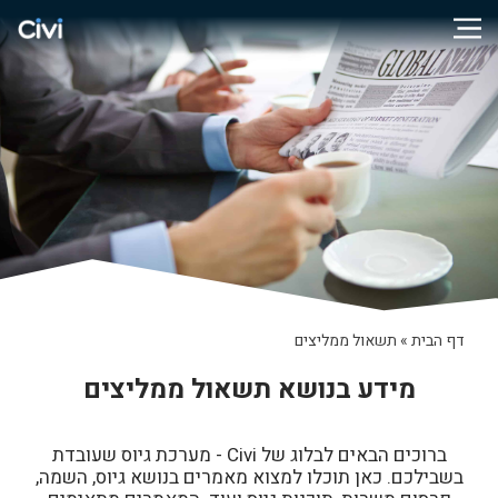
דף הבית
»
תשאול ממליצים
מידע בנושא תשאול ממליצים
ברוכים הבאים לבלוג של Civi - מערכת גיוס שעובדת
בשבילכם. כאן תוכלו למצוא מאמרים בנושא גיוס, השמה,