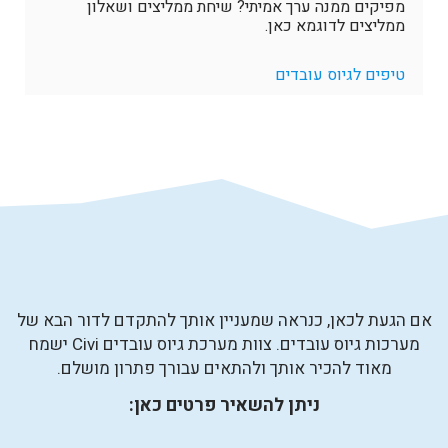
מפיקים ממנה ערך אמיתי? שיחת ממליצים ושאלון
ממליצים לדוגמא כאן.
טיפים לגיוס עובדים
אם הגעת לכאן, כנראה שמעניין אותך להתקדם לדור הבא של
מערכות גיוס עובדים. צוות מערכת גיוס עובדים Civi ישמח
מאוד להכיר אותך ולהתאים עבורך פתרון מושלם.
ניתן להשאיר פרטים כאן: