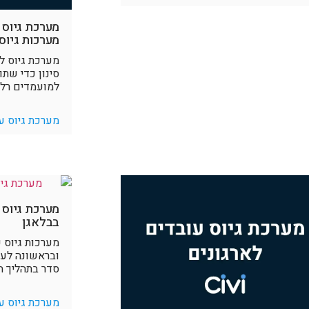
מערכת גיוס ל
מערכות גיוס
מערכת גיוס ל
סינון כדי שת
למועמדים רלו
מערכת גיוס ע
מערכת גיוס 
בבלאגן
מערכות גיוס 
ובראשונה לעז
סדר בתהליך הג
מערכת גיוס ע