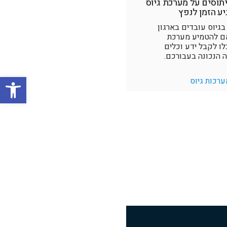
תוסים על מערכת גיוס
ע הזמן לנפץ
גיוס עובדים בארגון
ם להטמיע מערכת
לו לקבל ידע וכלים
הנכונה בעבורכם.
פתח סרגל
ערכות גיוס