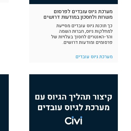
מערכת גיוס עובדים לפרסום
משרות ולחסכון במודעות דרושים
כך תוכנת גיוס עובדים מסייעת
למחלקות גיוס, חברות השמה
והד-האנטרים לחסוך בעלויות של
פרסומים ומודעות דרושים.
מערכת גיוס עובדים