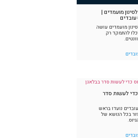
סינון מועמדים |
 עובדים
סינון מועמדים עושה
וכלו להתמקד רק
ונטים.
ובדים
כדי לעשות סדר
עובדים נועדו בראש
ור בכל הנושא של
יוס.
ובדים