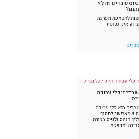
גיוס עובדים זה לא
מנם?
וצות להטמעת מערכת
דוע אינן נכונות
ובדים
עובדים: כלי עבודה
ייס
ובדים היא כלי עבודה
ייס שמאפשר לחסוך
יך הגיוס ולגייס בצורה
סודרת ומדויקת.