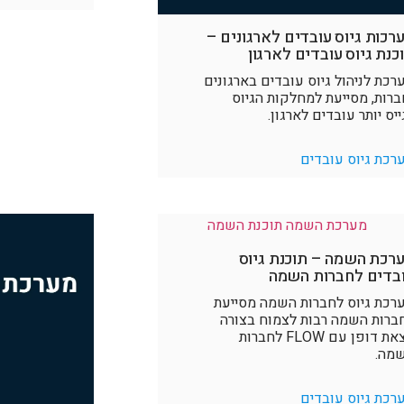
רכות גיוס עובדים לארגונים –
כנת גיוס עובדים לארגון
רכת לניהול גיוס עובדים בארגונים
ברות, מסייעת למחלקות הגיוס
ייס יותר עובדים לארגון.
רכת גיוס עובדים
רכת השמה – תוכנת גיוס
בדים לחברות השמה
רכת גיוס לחברות השמה מסייעת
ברות השמה רבות לצמוח בצורה
יוצאת דופן עם FLOW לחברות
מה.
רכת גיוס עובדים