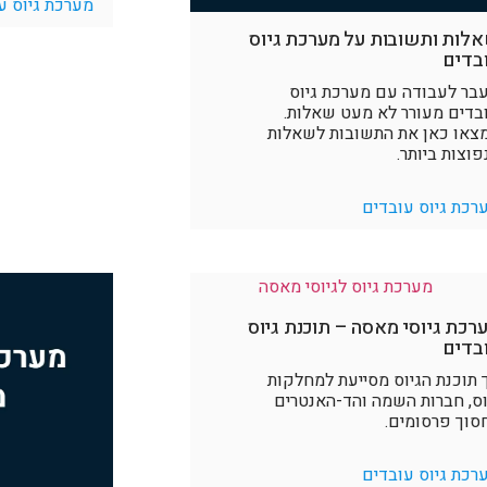
מערכת גיוס ע
לות ותשובות על מערכת גיוס
בדים
בר לעבודה עם מערכת גיוס
בדים מעורר לא מעט שאלות.
צאו כאן את התשובות לשאלות
פוצות ביותר.
רכת גיוס עובדים
רכת גיוסי מאסה – תוכנת גיוס
בדים
 תוכנת הגיוס מסייעת למחלקות
וס, חברות השמה והד-האנטרים
סוך פרסומים.
רכת גיוס עובדים