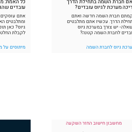
ם חברת השמה בתחילת הדרך
כל האמת: מי
יכה מערכת לגיוס עובדים?
עובדים שהגי
מתם חברת השמה חדשה ואתם
אתם עוסקים ב
חילת הדרך. עכשיו אתם מתלבטים
ומתלבטים הא
אלה- יש צורך במערכת גיוס
גיוס? כאן תוכ
בדים לחברת השמה קטנה?
לקבלת החלטה 
רכת גיוס לחברת השמה
מיתוסים על מ