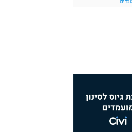
ובדים