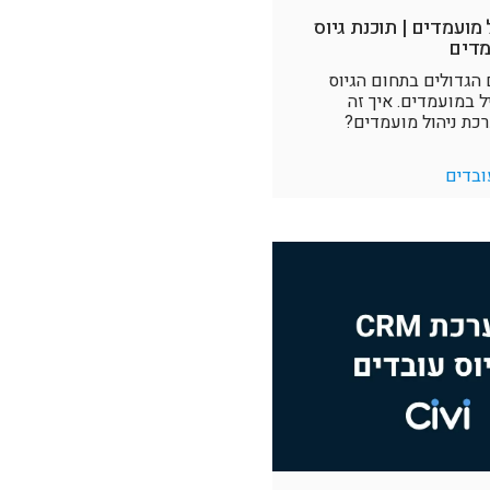
מועמדים | תוכנת גיוס
מדים
הגדולים בתחום הגיוס
ל במועמדים. איך זה
ת ניהול מועמדים?
ובדים