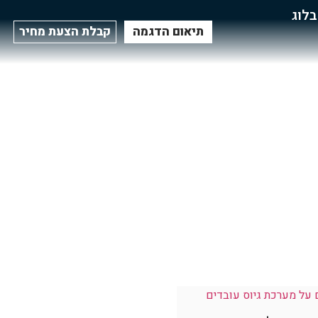
בלוג
תיאום הדגמה
קבלת הצעת מחיר
ת גיוס ועוד. המאמרים מתאימים