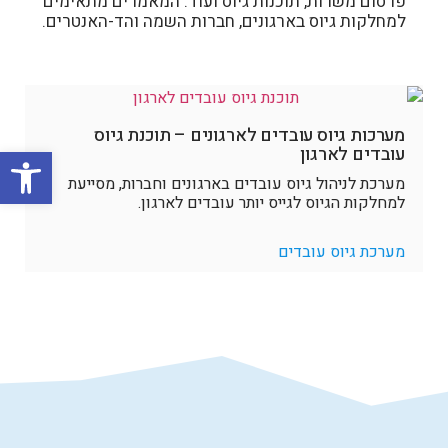
פרסום משרות, תוכנות גיוס ועוד. המאמרים מתאימים
למחלקות גיוס בארגונים, חברות השמה והד-האנטרים.
מערכות גיוס עובדים לארגונים – תוכנת גיוס
פתח סרגל
עובדים לארגון
מערכת לניהול גיוס עובדים בארגונים וחברות, מסייעת
למחלקות הגיוס לגייס יותר עובדים לארגון.
מערכת גיוס עובדים