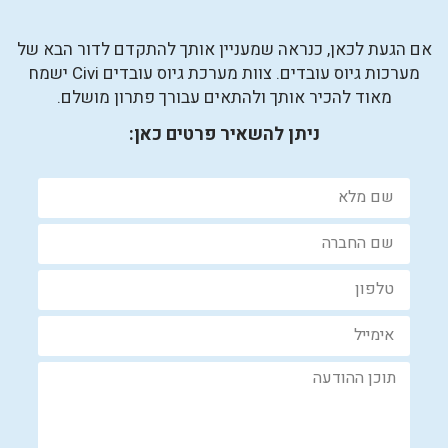
אם הגעת לכאן, כנראה שמעניין אותך להתקדם לדור הבא של
מערכות גיוס עובדים. צוות מערכת גיוס עובדים Civi ישמח
מאוד להכיר אותך ולהתאים עבורך פתרון מושלם.
ניתן להשאיר פרטים כאן: