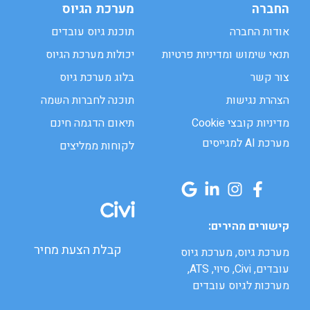
החברה
מערכת הגיוס
אודות החברה
תוכנת גיוס עובדים
תנאי שימוש ומדיניות פרטיות
יכולות מערכת הגיוס
צור קשר
בלוג מערכת גיוס
הצהרת נגישות
תוכנה לחברות השמה
מדיניות קובצי Cookie
תיאום הדגמה חינם
מערכת AI למגייסים
לקוחות ממליצים
קישורים מהירים:
קבלת הצעת מחיר
מערכת גיוס, מערכת גיוס
עובדים, Civi, סיוי, ATS,
מערכות לגיוס עובדים