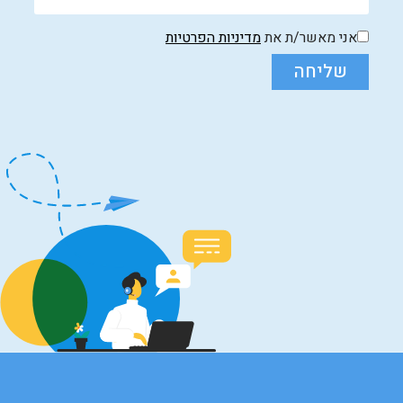
אני מאשר/ת את
מדיניות הפרטיות
שליחה