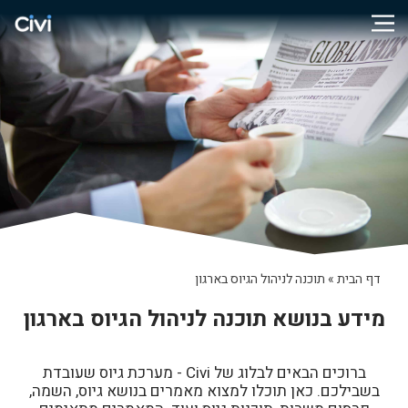
דף הבית
»
תוכנה לניהול הגיוס בארגון
מידע בנושא תוכנה לניהול הגיוס בארגון
ברוכים הבאים לבלוג של Civi - מערכת גיוס שעובדת
בשבילכם. כאן תוכלו למצוא מאמרים בנושא גיוס, השמה,