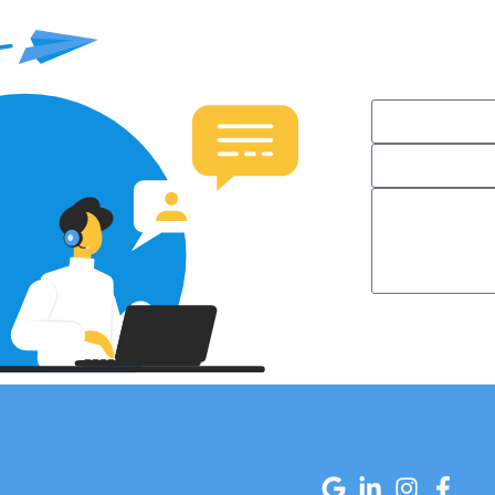
ם עבורך פתרון