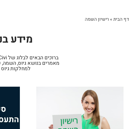
דף הבית
»
רישיון השמה
מידע בנ
מאמרים בנושא גיוס, השמה, פ
למחלקות גיוס 