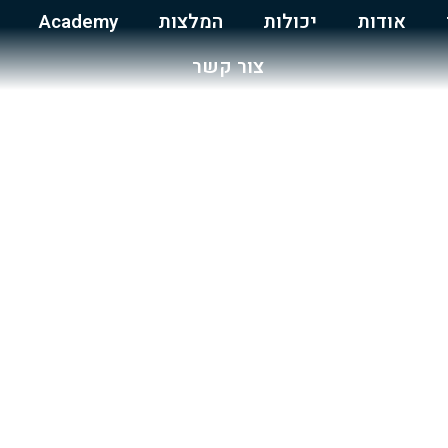
אודות
יכולות
המלצות
Academy
צור קשר