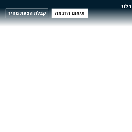
בלוג
תיאום הדגמה
קבלת הצעת מחיר