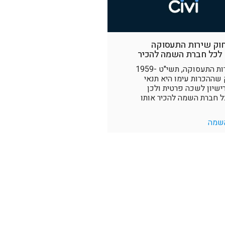
חוק שירות התעסוקה
לכל חברת השמה להכיר
חוק שירות התעסוקה, תשי"ט -1959
 שההכרות עימו היא תנאי
ישיון לשכה פרטית ולכן
ל חברת השמה להכיר אותו
שמה
גיוס עובדים.