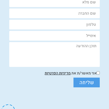
אני מאשר/ת את
מדיניות הפרטיות
שליחה