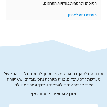
הגיוסים ולהפחית בעלויות הפרסום.
מערכת גיוס לארגון
אם הגעת לכאן, כנראה שמעניין אותך להתקדם לדור הבא של
מערכות גיוס עובדים. צוות מערכת גיוס עובדים Civi ישמח
מאוד להכיר אותך ולהתאים עבורך פתרון מושלם.
ניתן להשאיר פרטים כאן: