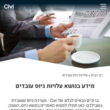
דף הבית
»
עלויות גיוס עובדים
מידע בנושא עלויות גיוס עובדים
ברוכים הבאים לבלוג של Civi - מערכת גיוס שעובדת
בשבילכם. כאן תוכלו למצוא מאמרים בנושא גיוס, השמה,