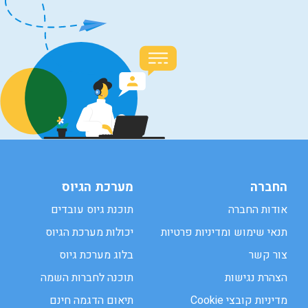
החברה
מערכת הגיוס
אודות החברה
תוכנת גיוס עובדים
תנאי שימוש ומדיניות פרטיות
יכולות מערכת הגיוס
צור קשר
בלוג מערכת גיוס
הצהרת נגישות
תוכנה לחברות השמה
מדיניות קובצי Cookie
תיאום הדגמה חינם