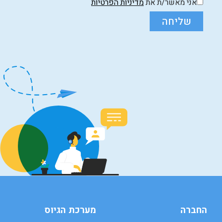
אני מאשר/ת את
מדיניות הפרטיות
שליחה
החברה
מערכת הגיוס