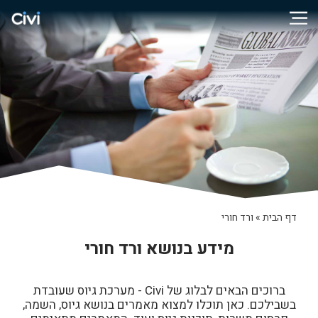
דף הבית
»
ורד חורי
מידע בנושא ורד חורי
ברוכים הבאים לבלוג של Civi - מערכת גיוס שעובדת
בשבילכם. כאן תוכלו למצוא מאמרים בנושא גיוס, השמה,