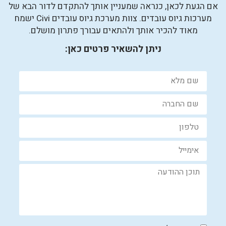
אם הגעת לכאן, כנראה שמעניין אותך להתקדם לדור הבא של
מערכות גיוס עובדים. צוות מערכת גיוס עובדים Civi ישמח
מאוד להכיר אותך ולהתאים עבורך פתרון מושלם.
ניתן להשאיר פרטים כאן: