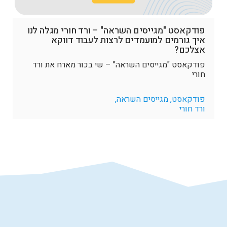
פודקאסט "מגייסים השראה" – ורד חורי מגלה לנו
איך גורמים למועמדים לרצות לעבוד דווקא
אצלכם?
פודקאסט "מגייסים השראה" – שי בכור מארח את ורד
חורי
פודקאסט, מגייסים השראה,
ורד חורי