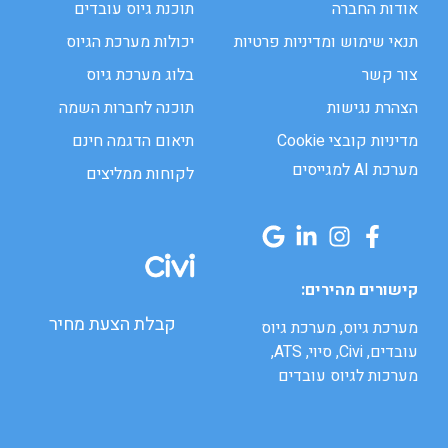
אודות החברה
תוכנת גיוס עובדים
תנאי שימוש ומדיניות פרטיות
יכולות מערכת הגיוס
צור קשר
בלוג מערכת גיוס
הצהרת נגישות
תוכנה לחברות השמה
מדיניות קובצי Cookie
תיאום הדגמה חינם
מערכת AI למגייסים
לקוחות ממליצים
קישורים מהירים:
קבלת הצעת מחיר
מערכת גיוס, מערכת גיוס
עובדים, Civi, סיוי, ATS,
מערכות לגיוס עובדים