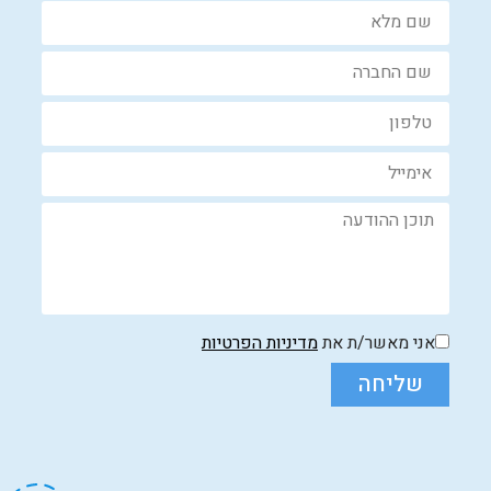
אני מאשר/ת את
מדיניות הפרטיות
שליחה