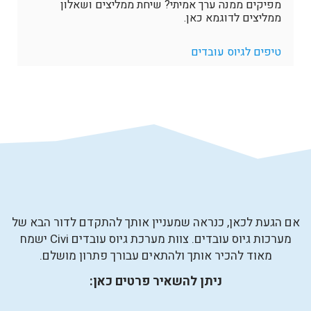
מפיקים ממנה ערך אמיתי? שיחת ממליצים ושאלון
ממליצים לדוגמא כאן.
טיפים לגיוס עובדים
אם הגעת לכאן, כנראה שמעניין אותך להתקדם לדור הבא של
מערכות גיוס עובדים. צוות מערכת גיוס עובדים Civi ישמח
מאוד להכיר אותך ולהתאים עבורך פתרון מושלם.
ניתן להשאיר פרטים כאן: