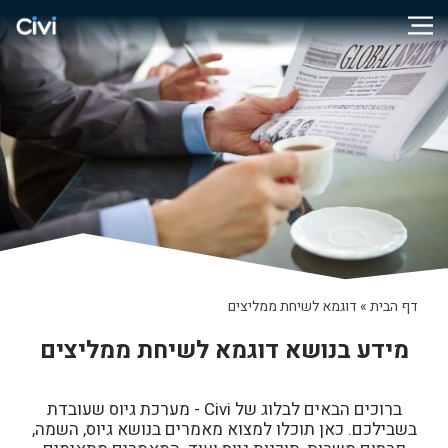
דף הבית
»
דוגמא לשיחת ממליצים
מידע בנושא דוגמא לשיחת ממליצים
ברוכים הבאים לבלוג של Civi - מערכת גיוס שעובדת
בשבילכם. כאן תוכלו למצוא מאמרים בנושא גיוס, השמה,