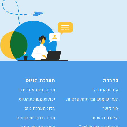
החברה
מערכת הגיוס
אודות החברה
תוכנת גיוס עובדים
תנאי שימוש ומדיניות פרטיות
יכולות מערכת הגיוס
צור קשר
בלוג מערכת גיוס
הצהרת נגישות
תוכנה לחברות השמה