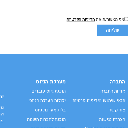
אני מאשר/ת את
מדיניות הפרטיות
שליחה
החברה
מערכת הגיוס
אודות החברה
תוכנת גיוס עובדים
קי
תנאי שימוש ומדיניות פרטיות
יכולות מערכת הגיוס
מע
צור קשר
בלוג מערכת גיוס
הצהרת נגישות
תוכנה לחברות השמה
עו