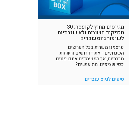
מגייסים מחוץ לקופסה: 30
טכניקות חשובות ולא שגרתיות
לשיפור גיוס עובדים
פרסמנו משרות בכל הערוצים
השגרתיים - אתרי דרושים ורשתות
חברתיות, אך המועמדים אינם פונים
כפי שציפינו. מה עושים?
טיפים לגיוס עובדים