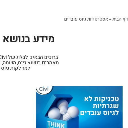
דף הבית
»
אסטרטגיות גיוס עובדים
מידע בנושא א
מאמרים בנושא גיוס, השמה, פ
למחלקות גיוס 