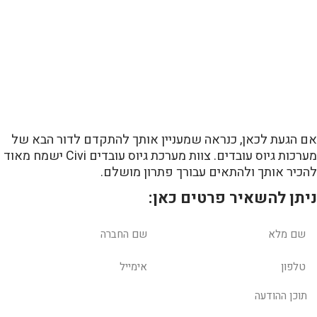
אם הגעת לכאן, כנראה שמעניין אותך להתקדם לדור הבא של
מערכות גיוס עובדים. צוות מערכת גיוס עובדים Civi ישמח מאוד
להכיר אותך ולהתאים עבורך פתרון מושלם.
ניתן להשאיר פרטים כאן: