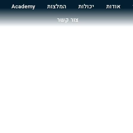
אודות
יכולות
המלצות
Academy
צור קשר