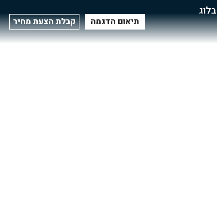
בלוג
תיאום הדגמה
קבלת הצעת מחיר