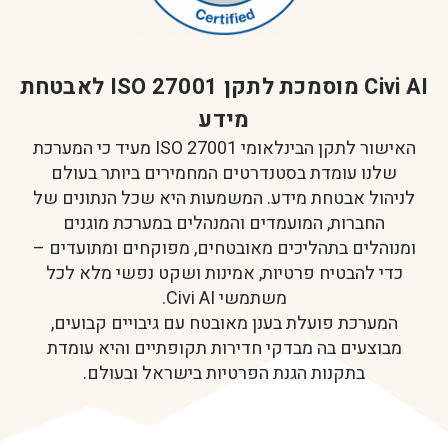
Civi AI מוסמכת לתקן ISO 27001 לאבטחת
מידע
האישור לתקן הבינלאומי ISO 27001 מעיד כי המערכת
שלנו עומדת בסטנדרטים המחמירים ביותר בעולם
לניהול אבטחת מידע. המשמעות היא שכל הנתונים של
החברות, המועמדים והמנהלים במערכת מוגנים
ומנוהלים בתהליכים מאובטחים, מפוקחים ומתועדים –
כדי להבטיח פרטיות, אמינות ושקט נפשי מלא לכל
משתמשי Civi AI.
המערכת פועלת בענן מאובטח עם גיבויים קבועים,
מבוצעים בה מבדקי חדירות תקופתיים והיא עומדת
בתקנות הגנת הפרטיות בישראל ובעולם.