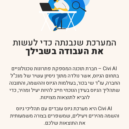
המערכת שנבנתה כדי לעשות
את העבודה בשבילך
Civi AI – חברת תוכנה המספקת פתרונות טכנולוגיים
בתחום הגיוס, אשר נולדה מתוך ניסיון עשיר של מנכ"ל
החברה, עו"ד שי בכור, בעולמות הגיוס וההשמה, והתובנה
שתהליך הגיוס בעידן הנוכחי חייב להיות יעיל ומהיר, כדי
להביא לתוצאות מצוינות.
Civi AI היא מערכת גיוס עובדים עם תהליכי גיוס
והשמה מהירים ויעילים, שמשפרים בצורה משמעותית
את התוצאות שלכם.