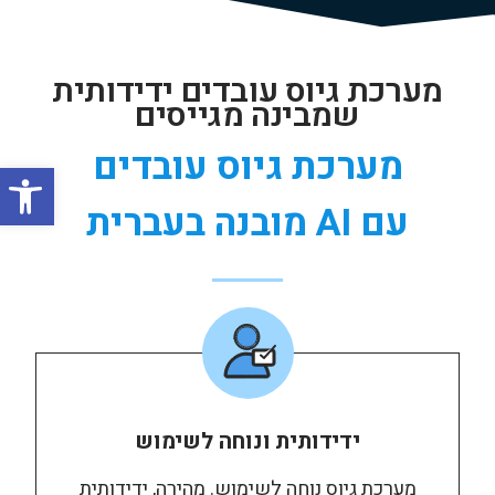
מערכת גיוס עובדים ידידותית
שמבינה מגייסים
מערכת גיוס עובדים
פתח סרג
עם AI מובנה בעברית
ידידותית ונוחה לשימוש
מערכת גיוס נוחה לשימוש. מהירה, ידידותית