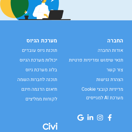
החברה
מערכת הגיוס
אודות החברה
תוכנת גיוס עובדים
תנאי שימוש ומדיניות פרטיות
יכולות מערכת הגיוס
צור קשר
בלוג מערכת גיוס
הצהרת נגישות
תוכנה לחברות השמה
מדיניות קובצי Cookie
תיאום הדגמה חינם
מערכת AI למגייסים
לקוחות ממליצים