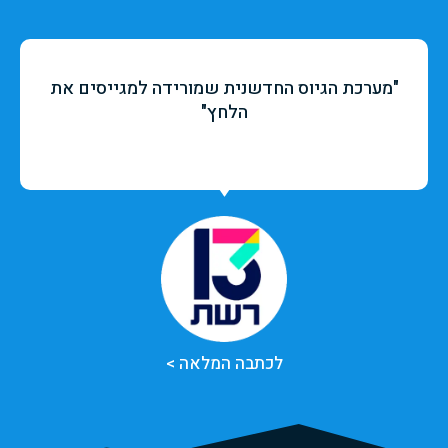
"מערכת הגיוס החדשנית שמורידה למגייסים את
הלחץ"
לכתבה המלאה >