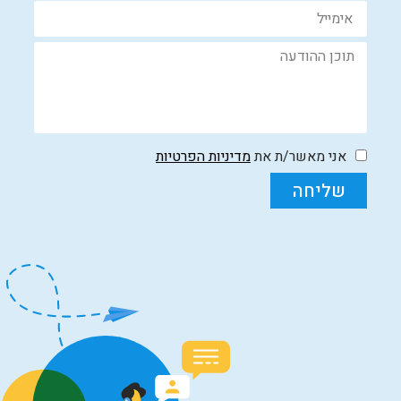
אני מאשר/ת את
מדיניות הפרטיות
שליחה