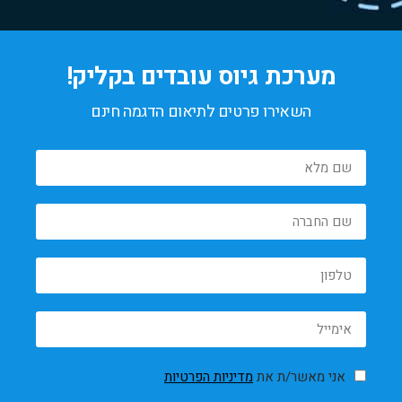
מערכת גיוס עובדים בקליק!
השאירו פרטים לתיאום הדגמה חינם
אני מאשר/ת את
מדיניות הפרטיות