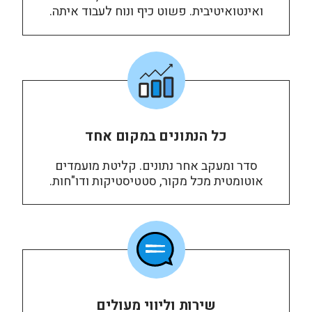
ואינטואיטיבית. פשוט כיף ונוח לעבוד איתה.
כל הנתונים במקום אחד
סדר ומעקב אחר נתונים. קליטת מועמדים
אוטומטית מכל מקור, סטטיסטיקות ודו"חות.
שירות וליווי מעולים