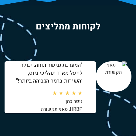
לקוחות ממליצים
"המערכת נגישה ונוחה, יכולה
לייעל מאוד תהליכי גיוס,
והשירות ברמה הגבוהה ביותר!"
★
★
★
★
★
נופר כהן
HRBP, סאני תקשורת