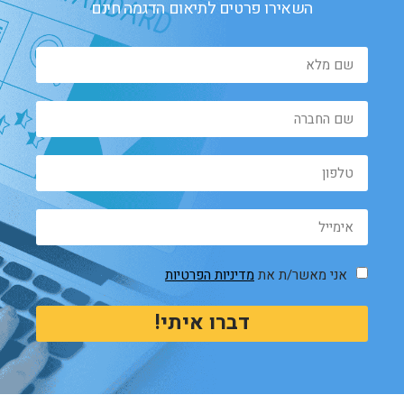
השאירו פרטים לתיאום הדגמה חינם
אני מאשר/ת את
מדיניות הפרטיות
דברו איתי!