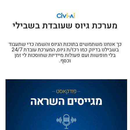
מערכת גיוס שעובדת בשבילי
כך אנחנו משתמשים בתוכנת הגיוס והשמה כדי שתעבוד
בשבילנו בדיוק כמו רכז/ת גיוס, המערכת עובדת 24/7
בלי חופשות ועם פעולות מיידיות שחוסכות לי זמן
וכסף.