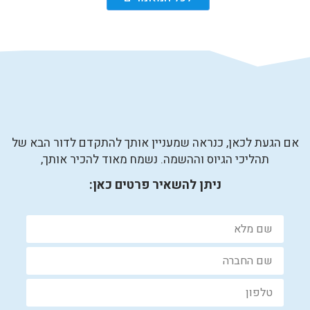
אם הגעת לכאן, כנראה שמעניין אותך להתקדם לדור הבא של
תהליכי הגיוס וההשמה. נשמח מאוד להכיר אותך,
ניתן להשאיר פרטים כאן: