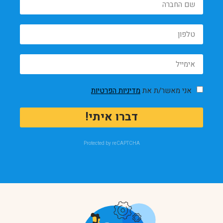
אני מאשר/ת את
מדיניות הפרטיות
דברו איתי!
Protected by reCAPTCHA