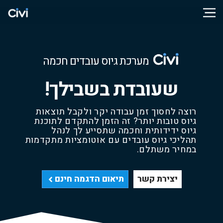
מערכת גיוס עובדים חכמה
שעובדת בשבילך!
רוצה לחסוך זמן עבודה יקר ולקבל תוצאות
גיוס טובות יותר? זה הזמן להתקדם לתוכנת
גיוס ידידותית וחכמה שתסייע לך לנהל
תהליכי גיוס עובדים עם אוטומציות מתקדמות
במחיר משתלם.
יצירת קשר
תיאום הדגמה חינם