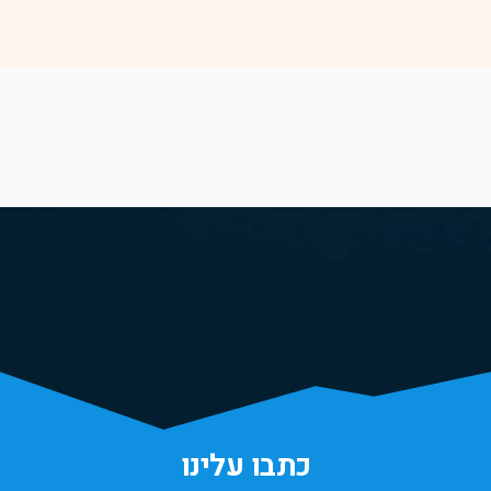
כתבו עלינו