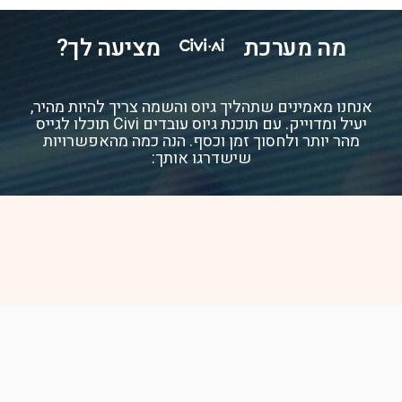
מה מערכת
מציעה לך?
אנחנו מאמינים שתהליך גיוס והשמה צריך להיות מהיר,
יעיל ומדוייק. עם תוכנת גיוס עובדים Civi תוכלו לגייס
מהר יותר ולחסוך זמן וכסף. הנה כמה מהאפשרויות
שישדרגו אותך: