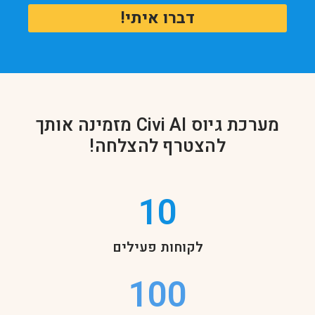
דברו איתי!
מערכת גיוס Civi AI מזמינה אותך
להצטרף להצלחה!
10
לקוחות פעילים
100