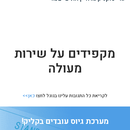
מקפידים על שירות
מעולה
לקריאת כל התגובות עלינו בגוגל לחצו
כאן>>
מערכת גיוס עובדים בקליק!