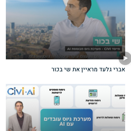
אברי גלעד מראיין את שי בכור