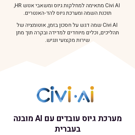
Civi AI מתאימה למחלקות גיוס ומשאבי אנוש HR,
תוכנת השמה ומערכת גיוס להד-האנטרים.
Civi AI שמה דגש על חסכון בזמן, אוטומציה של
תהליכים, וכלים מיוחדים למדידה ובקרה תוך מתן
שירות מקצועי ונגיש.
מערכת גיוס עובדים עם AI מובנה
בעברית